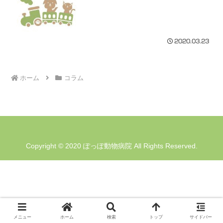
2020.03.23
ホーム
コラム
Copyright © 2020 ぽっぽ動物病院 All Rights Reserved.
メニュー
ホーム
検索
トップ
サイドバー